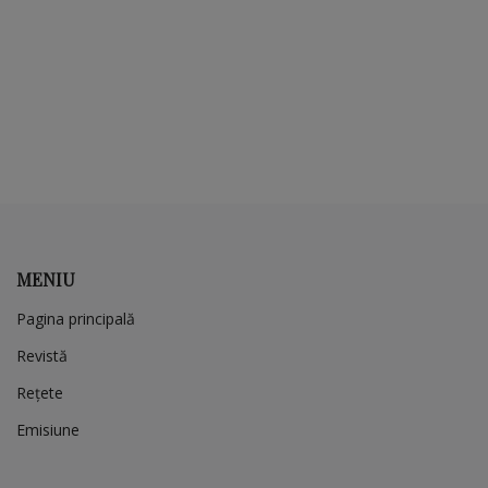
MENIU
Pagina principală
Revistă
Rețete
Emisiune