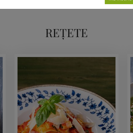
REȚETE