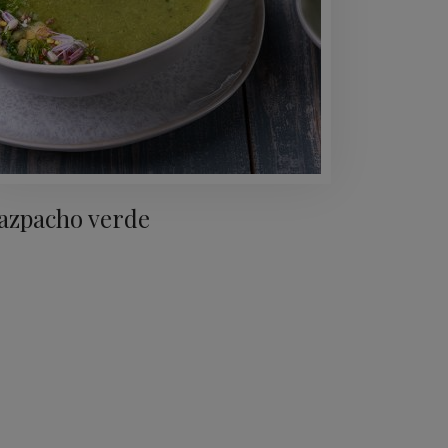
azpacho verde