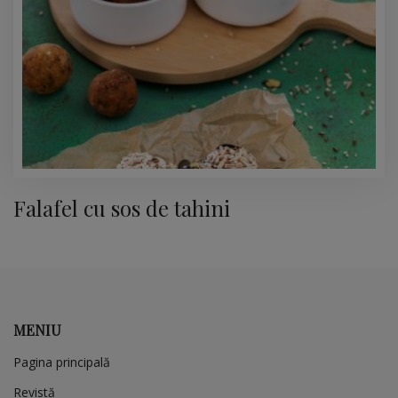
Falafel cu sos de tahini
MENIU
Pagina principală
Revistă