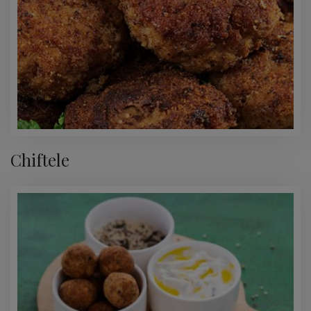
Chiftele