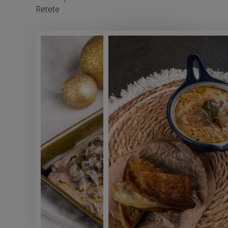
Retete