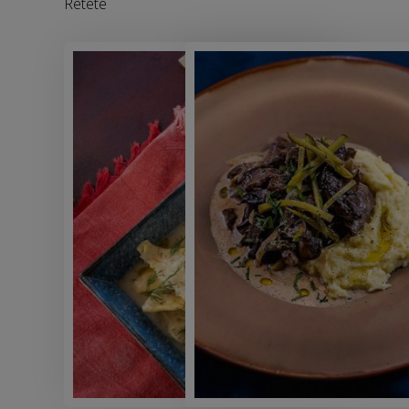
Retete