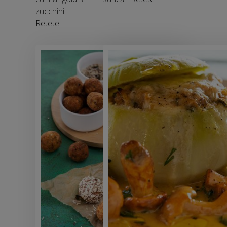
zucchini
-
Retete